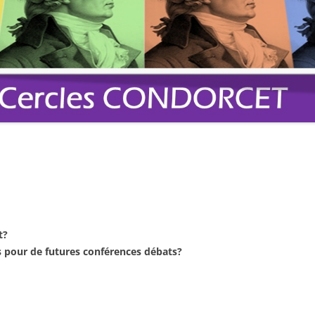
t?
 pour de futures conférences débats?