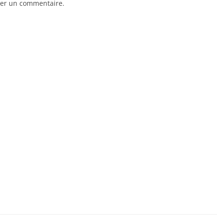
er un commentaire.